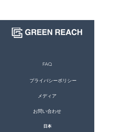
FAQ
プライバシーポリシー
メディア
お問い合わせ
日本