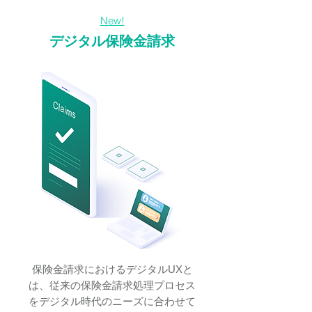
New!
デジタル保険金請求
保険金請求におけるデジタルUXと
は、従来の保険金請求処理プロセス
をデジタル時代のニーズに合わせて