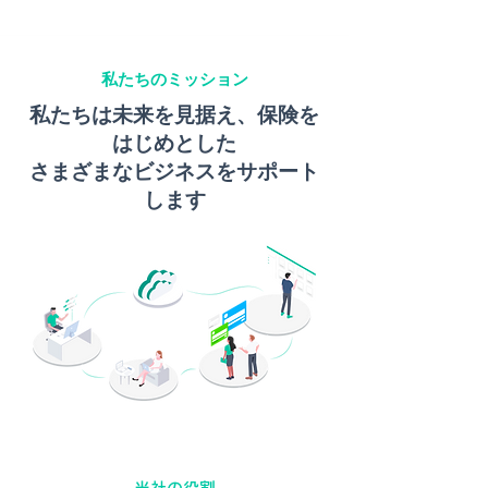
私たちのミッション
私たちは未来を見据え、保険を
はじめとした
さまざまなビジネスをサポート
します