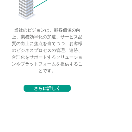
当社のビジョンは、顧客価値の向
上、業務効率化の加速、サービス品
質の向上に焦点を当てつつ、お客様
のビジネスプロセスの管理、追跡、
合理化をサポートするソリューショ
ンやプラットフォームを提供するこ
とです。
さらに詳しく