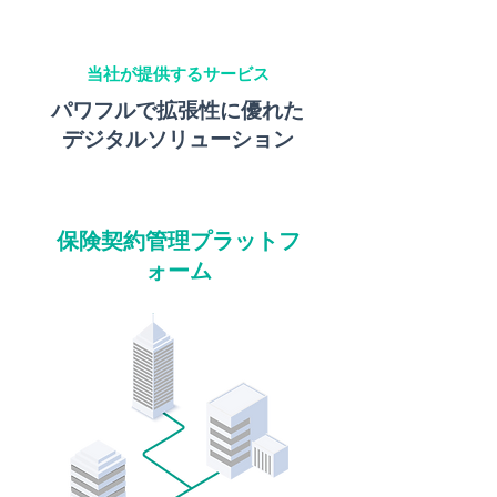
当社が提供するサービス
パワフルで拡張性に優れた
デジタルソリューション
保険契約管理プラットフ
ォーム