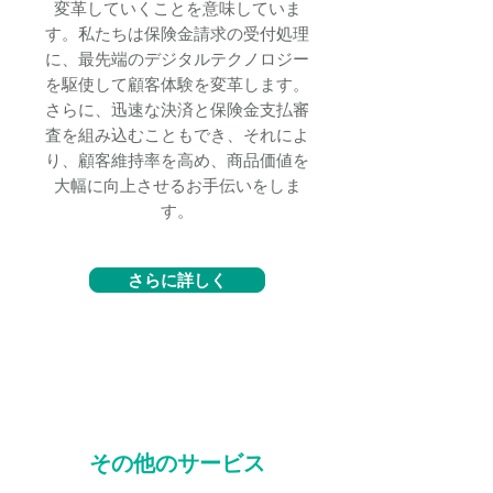
変革していくことを意味していま
す。私たちは保険金請求の受付処理
に、最先端のデジタルテクノロジー
を駆使して顧客体験を変革します。
さらに、迅速な決済と保険金支払審
査を組み込むこともでき、それによ
り、顧客維持率を高め、商品価値を
大幅に向上させるお手伝いをしま
す。
さらに詳しく
その他のサービス