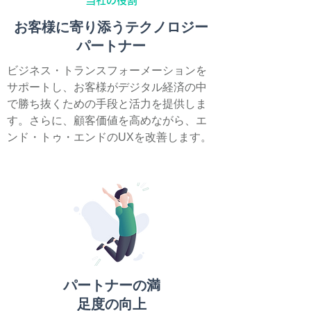
当社の役割
お客様に寄り添うテクノロジー
パートナー
ビジネス・トランスフォーメーションを
サポートし、お客様がデジタル経済の中
で勝ち抜くための手段と活力を提供しま
す。さらに、顧客価値を高めながら、エ
ンド・トゥ・エンドのUXを改善します。
パートナーの満
足度の向上