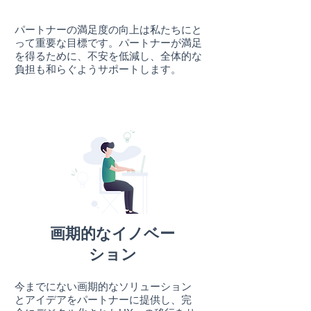
パートナーの満足度の向上は私たちにと
って重要な目標です。パートナーが満足
を得るために、不安を低減し、全体的な
負担も和らぐようサポートします。
画期的なイノベー
ション
今までにない画期的なソリューション
とアイデアをパートナーに提供し、完