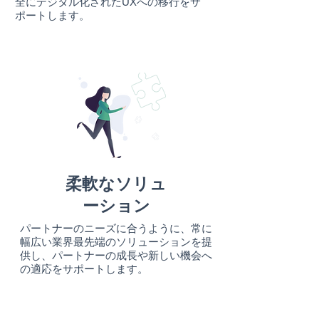
全にデジタル化されたUXへの移行をサ
ポートします。
柔軟なソリュ
ーション
パートナーのニーズに合うように、常に
幅広い業界最先端のソリューションを提
供し、パートナーの成長や新しい機会へ
の適応をサポートします。