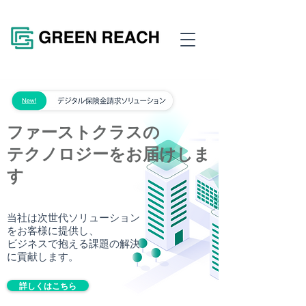
ファーストクラスの
テクノロジーをお届けしま
す
当社は次世代ソリューション
をお客様に提供し、
ビジネスで抱える課題の解決
に貢献します。
詳しくはこちら