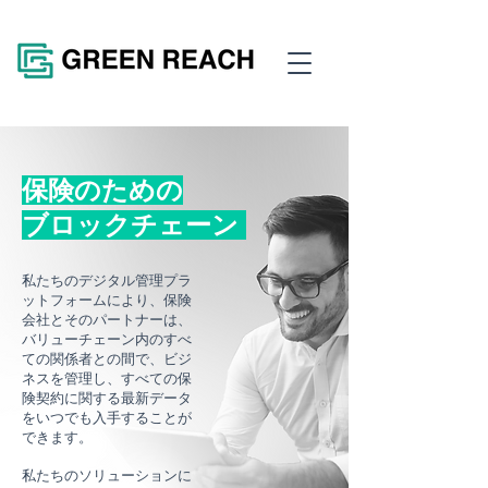
保険のための
ブロックチェーン
私たちのデジタル管理プラ
ットフォームにより、保険
会社とそのパートナーは、
バリューチェーン内のすべ
ての関係者との間で、ビジ
ネスを管理し、すべての保
険契約に関する最新データ
をいつでも入手することが
できます。
私たちのソリューションに