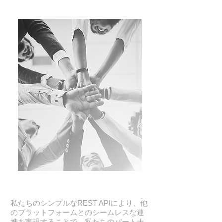
私たちのシンプルなREST APIにより、他
のプラットフォームとのシームレスな連
携を実現することで、私たちのパートナ