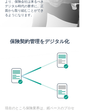
より、保険会社は来るべき
デジタル時代の要求に、正
面から取り組むことができ
るようになります。
保険契約管理をデジタル化
現在のところ保険業界は、紙ベースのプロセ