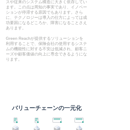
スや従来のシステム構造に大きく依存してい
ます。この点は周知の事実であり、イノベー
ションが停滞する原因でもあります。さら
に、テクノロジーは導入の仕方によっては成
功要因になるどころか、障害になることさえ
あります。
Green Reachが提供するソリューションを
利用することで、保険会社の使用するシステ
ムの機能性に対する不安は低減され、顧客ニ
ーズや顧客価値の向上に専念できるようにな
ります。
​バリューチェーンの一元化