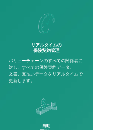
リアルタイムの
保険契約管理
バリューチェーンのすべての関係者に
対し、すべての保険契約データ、
文書、支払いデータをリアルタイムで
更新します。
自動