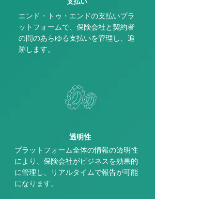
支払い
エンド・トゥ・エンドの支払いプラ
ットフォームで、保険会社と契約者
の間のあらゆる支払いを管理し、追
跡します。
透明性
プラットフォーム全体の情報の透明性
により、保険会社がビジネスを効果的
に管理し、リアルタイムで報告が可能
になります。