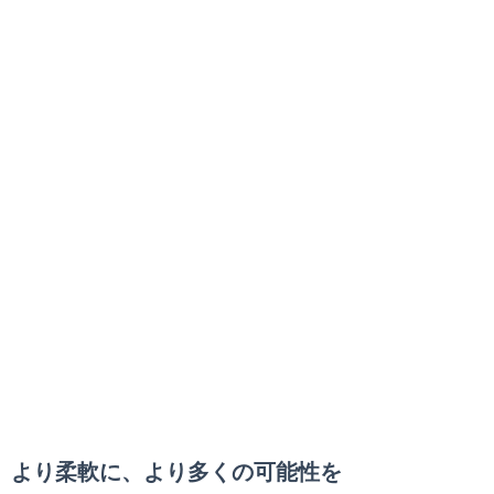
より柔軟に、より多くの可能性を