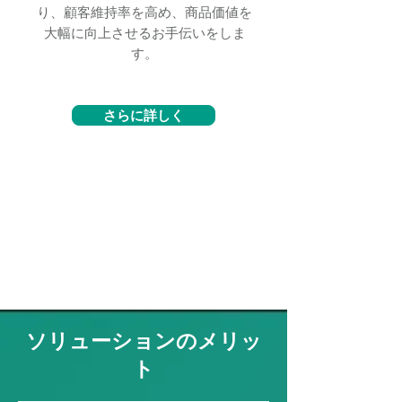
り、顧客維持率を高め、商品価値を
大幅に向上させるお手伝いをしま
す。
さらに詳しく
ソリューションのメリッ
ト