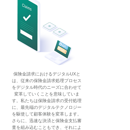
保険金請求におけるデジタルUXと
は、従来の保険金請求処理プロセス
をデジタル時代のニーズに合わせて
変革していくことを意味していま
す。私たちは保険金請求の受付処理
に、最先端のデジタル
テクノロジー
を駆使して顧客体験を変革します。
さらに、迅速な決済と保険金支払審
査を組み込むこともでき、それによ