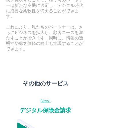
ーは新たな商機に適応し、デジタル時代
に必要な柔軟性を備えることができま
す。
これにより、私たちのパートナーは、さ
らにビジネスを拡大し、顧客ニーズを満
たすことができます。同時に、情報の透
明性や顧客価値の向上も実現することが
できます。
その他のサービス
New!
デジタル保険金請求